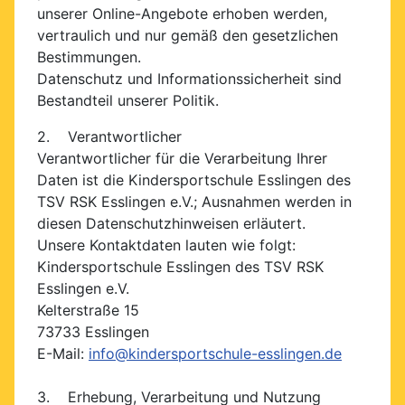
unserer Online-Angebote erhoben werden,
vertraulich und nur gemäß den gesetzlichen
Bestimmungen.
Datenschutz und Informationssicherheit sind
Bestandteil unserer Politik.
2. Verantwortlicher
Verantwortlicher für die Verarbeitung Ihrer
Daten ist die Kindersportschule Esslingen des
TSV RSK Esslingen e.V.; Ausnahmen werden in
diesen Datenschutzhinweisen erläutert.
Unsere Kontaktdaten lauten wie folgt:
Kindersportschule Esslingen des TSV RSK
Esslingen e.V.
Kelterstraße 15
73733 Esslingen
E-Mail:
info@kindersportschule-esslingen.de
3. Erhebung, Verarbeitung und Nutzung