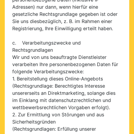
Adressen) nur dann, wenn hierfür eine
gesetzliche Rechtsgrundlage gegeben ist oder
Sie uns diesbezüglich, z. B. im Rahmen einer
Registrierung, Ihre Einwilligung erteilt haben.
c. Verarbeitungszwecke und
Rechtsgrundlagen
Wir und von uns beauftragte Dienstleister
verarbeiten Ihre personenbezogenen Daten für
folgende Verarbeitungszwecke:
1. Bereitstellung dieses Online-Angebots
(Rechtsgrundlage: Berechtigtes Interesse
unsererseits an Direktmarketing, solange dies
im Einklang mit datenschutzrechtlichen und
wettbewerbsrechtlichen Vorgaben erfolgt).
2. Zur Ermittlung von Störungen und aus
Sicherheitsgründen
(Rechtsgrundlagen: Erfüllung unserer