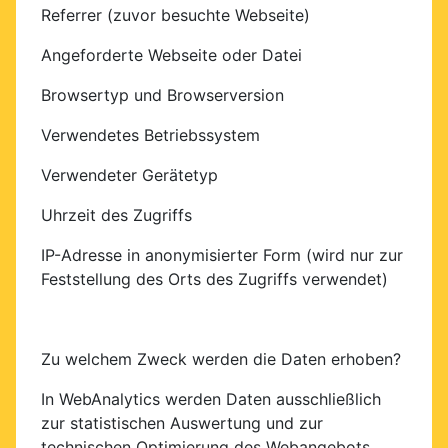
Referrer (zuvor besuchte Webseite)
Angeforderte Webseite oder Datei
Browsertyp und Browserversion
Verwendetes Betriebssystem
Verwendeter Gerätetyp
Uhrzeit des Zugriffs
IP-Adresse in anonymisierter Form (wird nur zur
Feststellung des Orts des Zugriffs verwendet)
Zu welchem Zweck werden die Daten erhoben?
In WebAnalytics werden Daten ausschließlich
zur statistischen Auswertung und zur
technischen Optimierung des Webangebots