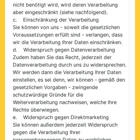
nicht benötigt wird, wird deren Verarbeitung
aber eingeschränkt (siehe nachfolgend).
c. Einschränkung der Verarbeitung
Sie können von uns - soweit die gesetzlichen
Voraussetzungen erfüllt sind - verlangen, dass
wir die Verarbeitung Ihrer Daten einschränken.
d. Widerspruch gegen Datenverarbeitung
Zudem haben Sie das Recht, jederzeit der
Datenverarbeitung durch uns zu widersprechen.
Wir werden dann die Verarbeitung Ihrer Daten
einstellen, es sei denn, wir können - gemäß den
gesetzlichen Vorgaben - zwingende
schutzwürdige Gründe für die
Weiterverarbeitung nachweisen, welche Ihre
Rechte überwiegen.
e. Widerspruch gegen Direktmarketing
Sie können außerdem jederzeit Widerspruch
gegen die Verarbeitung Ihrer
personenbezogenen Daten zu werblichen