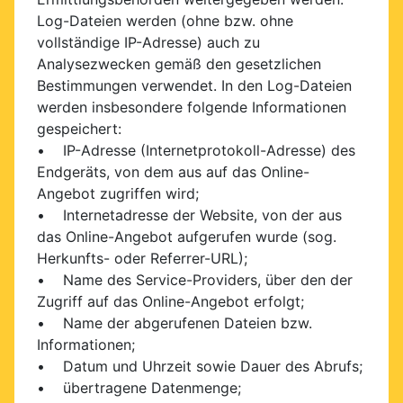
Log-Dateien werden (ohne bzw. ohne
vollständige IP-Adresse) auch zu
Analysezwecken gemäß den gesetzlichen
Bestimmungen verwendet. In den Log-Dateien
werden insbesondere folgende Informationen
gespeichert:
• IP-Adresse (Internetprotokoll-Adresse) des
Endgeräts, von dem aus auf das Online-
Angebot zugriffen wird;
• Internetadresse der Website, von der aus
das Online-Angebot aufgerufen wurde (sog.
Herkunfts- oder Referrer-URL);
• Name des Service-Providers, über den der
Zugriff auf das Online-Angebot erfolgt;
• Name der abgerufenen Dateien bzw.
Informationen;
• Datum und Uhrzeit sowie Dauer des Abrufs;
• übertragene Datenmenge;