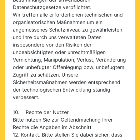
Datenschutzgesetze verpflichtet.
Wir treffen alle erforderlichen technischen und
organisatorischen Maßnahmen um ein
angemessenes Schutzniveau zu gewährleisten
und Ihre durch uns verwalteten Daten
insbesondere vor den Risiken der
unbeabsichtigten oder unrechtmäßigen
Vernichtung, Manipulation, Verlust, Veränderung
oder unbefugter Offenlegung bzw. unbefugtem
Zugriff zu schützen. Unsere
Sicherheitsmaßnahmen werden entsprechend
der technologischen Entwicklung ständig
verbessert.
10. Rechte der Nutzer
Bitte nutzen Sie zur Geltendmachung Ihrer
Rechte die Angaben im Abschnitt
12. Kontakt. Bitte stellen Sie dabei sicher, dass