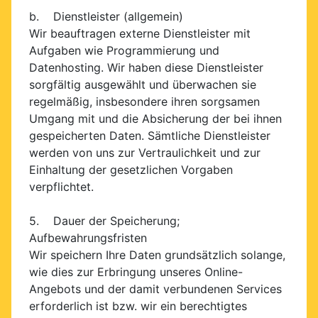
b. Dienstleister (allgemein)
Wir beauftragen externe Dienstleister mit
Aufgaben wie Programmierung und
Datenhosting. Wir haben diese Dienstleister
sorgfältig ausgewählt und überwachen sie
regelmäßig, insbesondere ihren sorgsamen
Umgang mit und die Absicherung der bei ihnen
gespeicherten Daten. Sämtliche Dienstleister
werden von uns zur Vertraulichkeit und zur
Einhaltung der gesetzlichen Vorgaben
verpflichtet.
5. Dauer der Speicherung;
Aufbewahrungsfristen
Wir speichern Ihre Daten grundsätzlich solange,
wie dies zur Erbringung unseres Online-
Angebots und der damit verbundenen Services
erforderlich ist bzw. wir ein berechtigtes