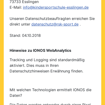
73733 Esslingen
E-Mail:
info@kindersportschule-esslingen.de
Unseren Datenschutzbeauftragten erreichen Sie
direkt unter
datenschutz@rsk-sport.de
.
Stand: 04.10.2018
Hinweise zu IONOS WebAnalytics
Tracking und Logging sind standardmäßig
aktiviert. Dies muss in Ihren
Datenschutzhinweisen Erwähnung finden.
Mit welchen Technologien ermittelt IONOS die
Daten?
Die Daten werden entweder durch einen Pixel