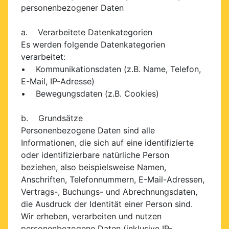
personenbezogener Daten
a. Verarbeitete Datenkategorien
Es werden folgende Datenkategorien
verarbeitet:
• Kommunikationsdaten (z.B. Name, Telefon,
E-Mail, IP-Adresse)
• Bewegungsdaten (z.B. Cookies)
b. Grundsätze
Personenbezogene Daten sind alle
Informationen, die sich auf eine identifizierte
oder identifizierbare natürliche Person
beziehen, also beispielsweise Namen,
Anschriften, Telefonnummern, E-Mail-Adressen,
Vertrags-, Buchungs- und Abrechnungsdaten,
die Ausdruck der Identität einer Person sind.
Wir erheben, verarbeiten und nutzen
personenbezogene Daten (inklusive IP-