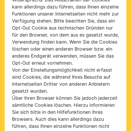
kann allerdings dazu führen, dass Ihnen einzelne
Funktionen unserer Internetseiten nicht mehr zur
Verfügung stehen. Bitte beachten Sie, dass ein
Opt-Out Cookie aus technischen Gründen nur
für den Browser, von dem aus es gesetzt wurde,
Verwendung finden kann. Wenn Sie die Cookies
löschen oder einen anderen Browser bzw. ein
anderes Endgerät verwenden, müssen Sie das
Opt-Out erneut vornehmen.
Von der Einstellungsmöglichkeit nicht erfasst
sind Cookies, die während Ihres Besuchs auf
Internetseiten Dritter von anderen Anbietern
gesetzt wurden.
Über Ihren Browser können Sie jedoch jederzeit
sämtliche Cookies löschen. Hierzu informieren
Sie sich bitte in den Hilfefunktionen Ihres
Browsers. Auch dies kann allerdings dazu
führen, dass Ihnen einzelne Funktionen nicht