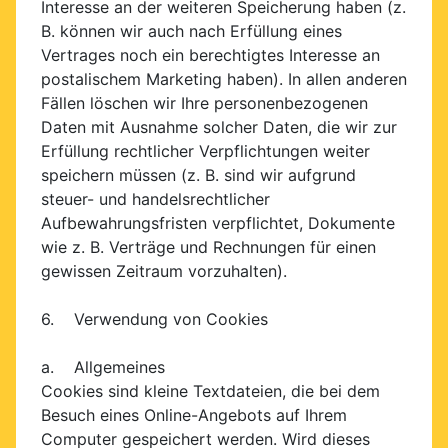
Interesse an der weiteren Speicherung haben (z.
B. können wir auch nach Erfüllung eines
Vertrages noch ein berechtigtes Interesse an
postalischem Marketing haben). In allen anderen
Fällen löschen wir Ihre personenbezogenen
Daten mit Ausnahme solcher Daten, die wir zur
Erfüllung rechtlicher Verpflichtungen weiter
speichern müssen (z. B. sind wir aufgrund
steuer- und handelsrechtlicher
Aufbewahrungsfristen verpflichtet, Dokumente
wie z. B. Verträge und Rechnungen für einen
gewissen Zeitraum vorzuhalten).
6. Verwendung von Cookies
a. Allgemeines
Cookies sind kleine Textdateien, die bei dem
Besuch eines Online-Angebots auf Ihrem
Computer gespeichert werden. Wird dieses