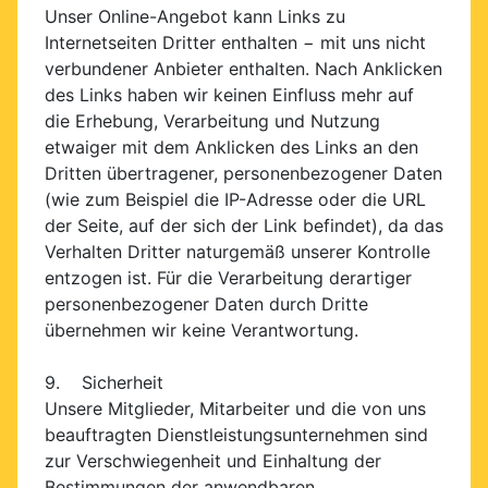
Unser Online-Angebot kann Links zu
Internetseiten Dritter enthalten − mit uns nicht
verbundener Anbieter enthalten. Nach Anklicken
des Links haben wir keinen Einfluss mehr auf
die Erhebung, Verarbeitung und Nutzung
etwaiger mit dem Anklicken des Links an den
Dritten übertragener, personenbezogener Daten
(wie zum Beispiel die IP-Adresse oder die URL
der Seite, auf der sich der Link befindet), da das
Verhalten Dritter naturgemäß unserer Kontrolle
entzogen ist. Für die Verarbeitung derartiger
personenbezogener Daten durch Dritte
übernehmen wir keine Verantwortung.
9. Sicherheit
Unsere Mitglieder, Mitarbeiter und die von uns
beauftragten Dienstleistungsunternehmen sind
zur Verschwiegenheit und Einhaltung der
Bestimmungen der anwendbaren