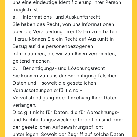
uns eine eindeutige Identifizierung Ihrer Person
möglich ist.
a. Informations- und Auskunftsrecht
Sie haben das Recht, von uns Informationen
über die Verarbeitung Ihrer Daten zu erhalten.
Hierzu können Sie ein Recht auf Auskunft in
Bezug auf die personenbezogenen
Informationen, die wir von Ihnen verarbeiten,
geltend machen.
b. Berichtigungs- und Löschungsrecht
Sie können von uns die Berichtigung falscher
Daten und - soweit die gesetzlichen
Voraussetzungen erfüllt sind -
Vervollständigung oder Löschung Ihrer Daten
verlangen.
Dies gilt nicht für Daten, die für Abrechnungs-
und Buchhaltungszwecke erforderlich sind oder
der gesetzlichen Aufbewahrungspflicht
unterliegen. Soweit der Zugriff auf solche Daten