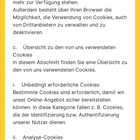
mehr zur Verfügung stehen.
Außerdem besteht über ihren Browser die
Möglichkeit, die Verwendung von Cookies, auch
von Drittanbietern zu verwalten und zu
deaktivieren.
c. Übersicht zu den von uns verwendeten
Cookies
In diesem Abschnitt finden Sie eine Übersicht zu
den von uns verwendeten Cookies.
i. Unbedingt erforderliche Cookies
Bestimmte Cookies sind erforderlich, damit wir
unser Online-Angebot sicher bereitstellen
können. In diese Kategorie fallen z. B. Cookies,
die der Identifizierung bzw. Authentifizierung
unserer Nutzer dienen.
ii. Analyse-Cookies