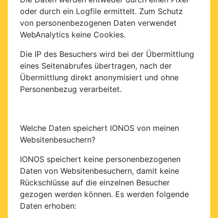
oder durch ein Logfile ermittelt. Zum Schutz
von personenbezogenen Daten verwendet
WebAnalytics keine Cookies.
Die IP des Besuchers wird bei der Übermittlung
eines Seitenabrufes übertragen, nach der
Übermittlung direkt anonymisiert und ohne
Personenbezug verarbeitet.
Welche Daten speichert IONOS von meinen
Websitenbesuchern?
IONOS speichert keine personenbezogenen
Daten von Websitenbesuchern, damit keine
Rückschlüsse auf die einzelnen Besucher
gezogen werden können. Es werden folgende
Daten erhoben: