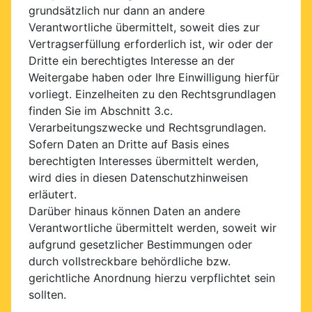
grundsätzlich nur dann an andere
Verantwortliche übermittelt, soweit dies zur
Vertragserfüllung erforderlich ist, wir oder der
Dritte ein berechtigtes Interesse an der
Weitergabe haben oder Ihre Einwilligung hierfür
vorliegt. Einzelheiten zu den Rechtsgrundlagen
finden Sie im Abschnitt 3.c.
Verarbeitungszwecke und Rechtsgrundlagen.
Sofern Daten an Dritte auf Basis eines
berechtigten Interesses übermittelt werden,
wird dies in diesen Datenschutzhinweisen
erläutert.
Darüber hinaus können Daten an andere
Verantwortliche übermittelt werden, soweit wir
aufgrund gesetzlicher Bestimmungen oder
durch vollstreckbare behördliche bzw.
gerichtliche Anordnung hierzu verpflichtet sein
sollten.