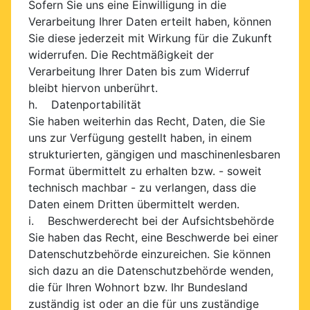
Sofern Sie uns eine Einwilligung in die
Verarbeitung Ihrer Daten erteilt haben, können
Sie diese jederzeit mit Wirkung für die Zukunft
widerrufen. Die Rechtmäßigkeit der
Verarbeitung Ihrer Daten bis zum Widerruf
bleibt hiervon unberührt.
h. Datenportabilität
Sie haben weiterhin das Recht, Daten, die Sie
uns zur Verfügung gestellt haben, in einem
strukturierten, gängigen und maschinenlesbaren
Format übermittelt zu erhalten bzw. - soweit
technisch machbar - zu verlangen, dass die
Daten einem Dritten übermittelt werden.
i. Beschwerderecht bei der Aufsichtsbehörde
Sie haben das Recht, eine Beschwerde bei einer
Datenschutzbehörde einzureichen. Sie können
sich dazu an die Datenschutzbehörde wenden,
die für Ihren Wohnort bzw. Ihr Bundesland
zuständig ist oder an die für uns zuständige