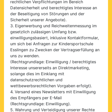
rechtlichen Verpflichtungen im Bereich
Datensicherheit und berechtigtes Interesse an
der Beseitigung von Störungen und der
Sicherheit unserer Angebote).
3. Eigenwerbung und Reichweitenmessung im
gesetzlich zulässigen Umfang bzw.
einwilligungsbasiert, inklusive Kontaktformular,
um sich bei Anfragen zur Kindersportschule
Esslingen zu Zwecken der Vertragserfüllung an
uns zu wenden.
(Rechtsgrundlage: Einwilligung / berechtigtes
Interesse unsererseits an Direktmarketing,
solange dies im Einklang mit
datenschutzrechtlichen und
wettbewerbsrechtlichen Vorgaben erfolgt).
4. Versand eines Newsletters mit Einwilligung
des Empfängers per E-Mail
(Rechtsgrundlage: Einwilligung).
5. Wahrung und Verteidigung unserer Rechte