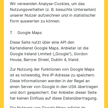
Wir verwenden Analyse-Cookies, um das
Nutzungsverhalten (z. B. besuchte Unterseiten)
unserer Nutzer aufzeichnen und in statistischer
Form auswerten zu können.
7. Google Maps
Diese Seite nutzt über eine API den
Kartendienst Google Maps. Anbieter ist die
Google Ireland Limited („Google“), Gordon
House, Barrow Street, Dublin 4, Irland.
Zur Nutzung der Funktionen von Google Maps
ist es notwendig, Ihre IP-Adresse zu speichern.
Diese Informationen werden in der Regel an
einen Server von Google in den USA übertragen
und dort gespeichert. Der Anbieter dieser Seite
hat keinen Einfluss auf diese Datenübertragung.
Die Nutzung von Google Maps erfolgt im