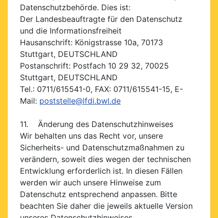
Datenschutzbehörde. Dies ist:
Der Landesbeauftragte für den Datenschutz
und die Informationsfreiheit
Hausanschrift: Königstrasse 10a, 70173
Stuttgart, DEUTSCHLAND
Postanschrift: Postfach 10 29 32, 70025
Stuttgart, DEUTSCHLAND
Tel.: 0711/615541-0, FAX: 0711/615541-15, E-
Mail:
poststelle@lfdi.bwl.de
11. Änderung des Datenschutzhinweises
Wir behalten uns das Recht vor, unsere
Sicherheits- und Datenschutzmaßnahmen zu
verändern, soweit dies wegen der technischen
Entwicklung erforderlich ist. In diesen Fällen
werden wir auch unsere Hinweise zum
Datenschutz entsprechend anpassen. Bitte
beachten Sie daher die jeweils aktuelle Version
unseres Datenschutzhinweises.