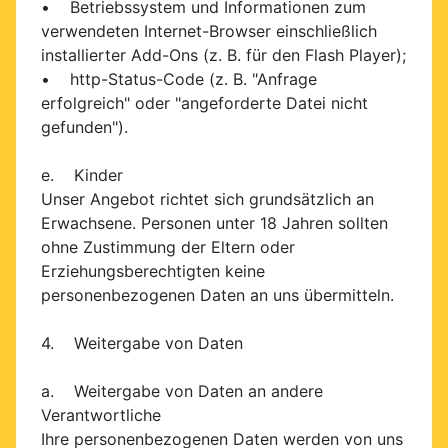
• Betriebssystem und Informationen zum
verwendeten Internet-Browser einschließlich
installierter Add-Ons (z. B. für den Flash Player);
• http-Status-Code (z. B. "Anfrage
erfolgreich" oder "angeforderte Datei nicht
gefunden").
e. Kinder
Unser Angebot richtet sich grundsätzlich an
Erwachsene. Personen unter 18 Jahren sollten
ohne Zustimmung der Eltern oder
Erziehungsberechtigten keine
personenbezogenen Daten an uns übermitteln.
4. Weitergabe von Daten
a. Weitergabe von Daten an andere
Verantwortliche
Ihre personenbezogenen Daten werden von uns