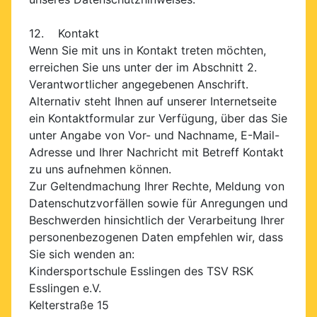
12. Kontakt
Wenn Sie mit uns in Kontakt treten möchten,
erreichen Sie uns unter der im Abschnitt 2.
Verantwortlicher angegebenen Anschrift.
Alternativ steht Ihnen auf unserer Internetseite
ein Kontaktformular zur Verfügung, über das Sie
unter Angabe von Vor- und Nachname, E-Mail-
Adresse und Ihrer Nachricht mit Betreff Kontakt
zu uns aufnehmen können.
Zur Geltendmachung Ihrer Rechte, Meldung von
Datenschutzvorfällen sowie für Anregungen und
Beschwerden hinsichtlich der Verarbeitung Ihrer
personenbezogenen Daten empfehlen wir, dass
Sie sich wenden an:
Kindersportschule Esslingen des TSV RSK
Esslingen e.V.
Kelterstraße 15