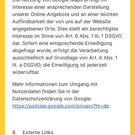
Interesse einer ansprechenden Darstellung
unserer Online-Angebote und an einer leichten
Auffindbarkeit der von uns auf der Website
angegebenen Orte. Dies stellt ein berechtigtes
Interesse im Sinne von Art. 6 Abs. 1 lit. f DSGVO
dar. Sofern eine entsprechende Einwilligung
abgefragt wurde, erfolgt die Verarbeitung
ausschließlich auf Grundlage von Art. 6 Abs. 1
lit. a DSGVO; die Einwilligung ist jederzeit
widerrufbar.
Mehr Informationen zum Umgang mit
Nutzerdaten finden Sie in der
Datenschutzerklärung von Google:
https://policies.google.com/privacy?hl=de
.
8. Externe Links