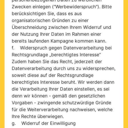
Zwecken einlegen ("Werbewiderspruch"). Bitte
berücksichtigen Sie, dass es aus
organisatorischen Gründen zu einer
Überschneidung zwischen Ihrem Widerruf und
der Nutzung Ihrer Daten im Rahmen einer
bereits laufenden Kampagne kommen kann.
f. Widerspruch gegen Datenverarbeitung bei
Rechtsgrundlage „berechtigtes Interesse“
Zudem haben Sie das Recht, jederzeit der
Datenverarbeitung durch uns zu widersprechen,
soweit diese auf der Rechtsgrundlage
berechtigtes Interesse beruht. Wir werden dann
die Verarbeitung Ihrer Daten einstellen, es sei
denn wir können - gemäß den gesetzlichen
Vorgaben - zwingende schutzwürdige Gründe
für die Weiterverarbeitung nachweisen, welche
Ihre Rechte überwiegen.
g. Widerruf der Einwilligung