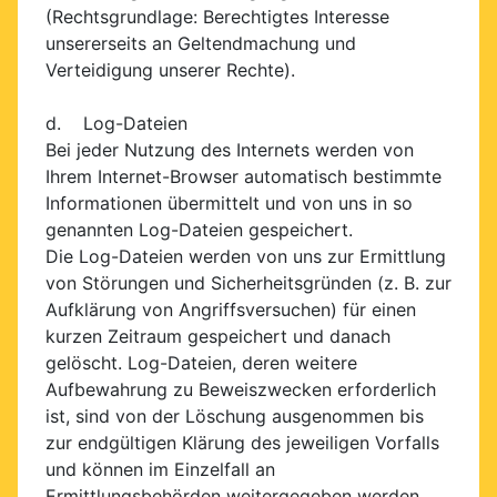
(Rechtsgrundlage: Berechtigtes Interesse
unsererseits an Geltendmachung und
Verteidigung unserer Rechte).
d. Log-Dateien
Bei jeder Nutzung des Internets werden von
Ihrem Internet-Browser automatisch bestimmte
Informationen übermittelt und von uns in so
genannten Log-Dateien gespeichert.
Die Log-Dateien werden von uns zur Ermittlung
von Störungen und Sicherheitsgründen (z. B. zur
Aufklärung von Angriffsversuchen) für einen
kurzen Zeitraum gespeichert und danach
gelöscht. Log-Dateien, deren weitere
Aufbewahrung zu Beweiszwecken erforderlich
ist, sind von der Löschung ausgenommen bis
zur endgültigen Klärung des jeweiligen Vorfalls
und können im Einzelfall an
Ermittlungsbehörden weitergegeben werden.