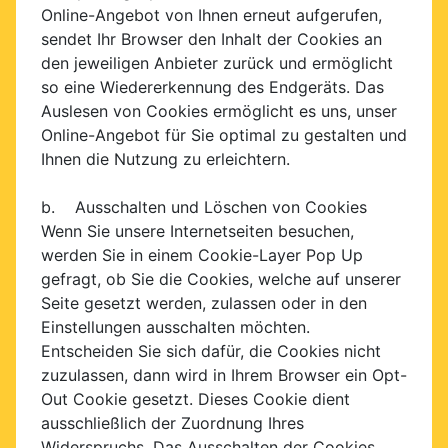
Online-Angebot von Ihnen erneut aufgerufen,
sendet Ihr Browser den Inhalt der Cookies an
den jeweiligen Anbieter zurück und ermöglicht
so eine Wiedererkennung des Endgeräts. Das
Auslesen von Cookies ermöglicht es uns, unser
Online-Angebot für Sie optimal zu gestalten und
Ihnen die Nutzung zu erleichtern.
b. Ausschalten und Löschen von Cookies
Wenn Sie unsere Internetseiten besuchen,
werden Sie in einem Cookie-Layer Pop Up
gefragt, ob Sie die Cookies, welche auf unserer
Seite gesetzt werden, zulassen oder in den
Einstellungen ausschalten möchten.
Entscheiden Sie sich dafür, die Cookies nicht
zuzulassen, dann wird in Ihrem Browser ein Opt-
Out Cookie gesetzt. Dieses Cookie dient
ausschließlich der Zuordnung Ihres
Widerspruchs. Das Ausschalten der Cookies