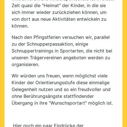
Zeit quasi die "Heimat" der Kinder, in die sie
sich immer wieder zurückziehen können, um
von dort aus neue Aktivitäten entwickeln zu
können.
Nach den Pfingstferien versuchen wir, parallel
zu der Schnupperpassaktion, einige
Schnuppertrainings in Sportarten, die nicht bei
unseren Trägervereinen angeboten werden zu
organisieren.
Wir würden uns freuen, wenn möglichst viele
Kinder der Orientierungsstufe diese einmalige
Gelegenheit nutzen und so ein freudvoller und
ohne Berührungsängste stattfindender
Übergang in ihre "Wunschsportart" möglich ist.
Hier noch ein paar Eindrücke der