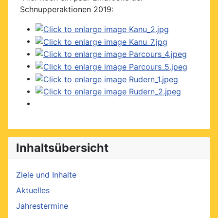
Schnupperaktionen 2019:
Inhaltsübersicht
Ziele und Inhalte
Aktuelles
Jahrestermine