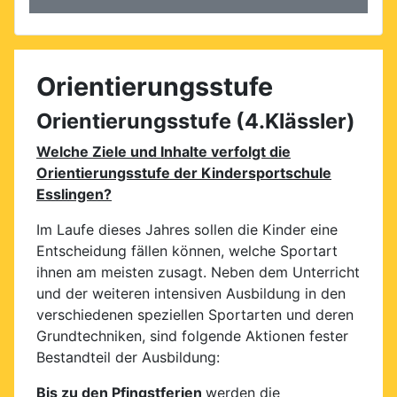
Orientierungsstufe
Orientierungsstufe (4.Klässler)
Welche Ziele und Inhalte verfolgt die
Orientierungsstufe der Kindersportschule
Esslingen?
Im Laufe dieses Jahres sollen die Kinder eine
Entscheidung fällen können, welche Sportart
ihnen am meisten zusagt. Neben dem Unterricht
und der weiteren intensiven Ausbildung in den
verschiedenen speziellen Sportarten und deren
Grundtechniken, sind folgende Aktionen fester
Bestandteil der Ausbildung:
Bis zu den Pfingstferien
werden die