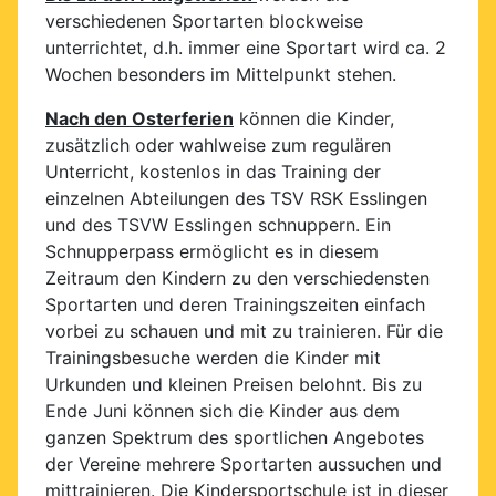
verschiedenen Sportarten blockweise
unterrichtet, d.h. immer eine Sportart wird ca. 2
Wochen besonders im Mittelpunkt stehen.
Nach den Osterferien
können die Kinder,
zusätzlich oder wahlweise zum regulären
Unterricht, kostenlos in das Training der
einzelnen Abteilungen des TSV RSK Esslingen
und des TSVW Esslingen schnuppern. Ein
Schnupperpass ermöglicht es in diesem
Zeitraum den Kindern zu den verschiedensten
Sportarten und deren Trainingszeiten einfach
vorbei zu schauen und mit zu trainieren. Für die
Trainingsbesuche werden die Kinder mit
Urkunden und kleinen Preisen belohnt. Bis zu
Ende Juni können sich die Kinder aus dem
ganzen Spektrum des sportlichen Angebotes
der Vereine mehrere Sportarten aussuchen und
mittrainieren. Die Kindersportschule ist in dieser