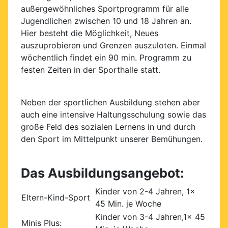
außergewöhnliches Sportprogramm für alle
Jugendlichen zwischen 10 und 18 Jahren an.
Hier besteht die Möglichkeit, Neues
auszuprobieren und Grenzen auszuloten. Einmal
wöchentlich findet ein 90 min. Programm zu
festen Zeiten in der Sporthalle statt.
Neben der sportlichen Ausbildung stehen aber
auch eine intensive Haltungsschulung sowie das
große Feld des sozialen Lernens in und durch
den Sport im Mittelpunkt unserer Bemühungen.
Das Ausbildungsangebot:
Kinder von 2-4 Jahren, 1x
Eltern-Kind-Sport
45 Min. je Woche
Kinder von 3-4 Jahren,1x 45
Minis Plus: