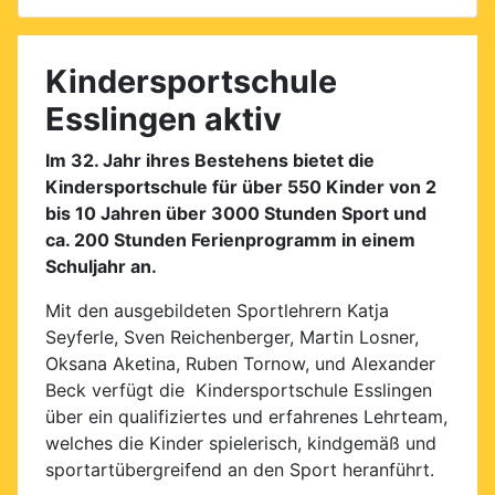
Kindersportschule
Esslingen aktiv
Im 32. Jahr ihres Bestehens bietet die
Kindersportschule für über 550 Kinder von 2
bis 10 Jahren über 3000 Stunden Sport und
ca. 200 Stunden Ferienprogramm in einem
Schuljahr an.
Mit den ausgebildeten Sportlehrern Katja
Seyferle, Sven Reichenberger, Martin Losner,
Oksana Aketina, Ruben Tornow, und Alexander
Beck verfügt die Kindersportschule Esslingen
über ein qualifiziertes und erfahrenes Lehrteam,
welches die Kinder spielerisch, kindgemäß und
sportartübergreifend an den Sport heranführt.