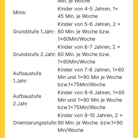
Min. je Woche
Kinder von 4-5 Jahren, 1x
Minis:
45 Min. je Woche
Kinder von 5-6 Jahren, 2 x
Grundstufe 1.Jahr:
60 Min. je Woche bzw.
1x60Min/Woche
Kinder von 6-7 Jahren, 2 x
Grundstufe 2.Jahr:
60 Min. je Woche bzw.
1x60Min/Woche
Kinder von 7-8 Jahren, 1x60
Aufbaustufe
Min und 1x90 Min je Woche
1.Jahr:
bzw.1x75Min/Woche
Kinder von 8-9 Jahren, 1x60
Aufbaustufe
Min und 1x90 Min je Woche
2.Jahr
bzw.1x75Min/Woche
Kinder von 9-10 Jahren, 2 x
Orientierungsstufe:
90 Min. je Woche. bzw.1x90
Min/Woche