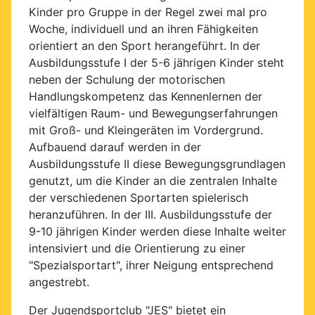
Kinder pro Gruppe in der Regel zwei mal pro
Woche, individuell und an ihren Fähigkeiten
orientiert an den Sport herangeführt. In der
Ausbildungsstufe I der 5-6 jährigen Kinder steht
neben der Schulung der motorischen
Handlungskompetenz das Kennenlernen der
vielfältigen Raum- und Bewegungserfahrungen
mit Groß- und Kleingeräten im Vordergrund.
Aufbauend darauf werden in der
Ausbildungsstufe II diese Bewegungsgrundlagen
genutzt, um die Kinder an die zentralen Inhalte
der verschiedenen Sportarten spielerisch
heranzuführen. In der III. Ausbildungsstufe der
9-10 jährigen Kinder werden diese Inhalte weiter
intensiviert und die Orientierung zu einer
"Spezialsportart", ihrer Neigung entsprechend
angestrebt.
Der Jugendsportclub "JES" bietet ein