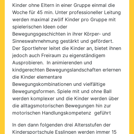
Kinder ohne Eltern in einer Gruppe einmal die
Woche für 45 min. Unter professioneller Leitung
werden maximal zwölf Kinder pro Gruppe mit
spielerischen Ideen oder
Bewegungsgeschichten in ihrer Körper- und
Sinneswahrnehmung gestärkt und gefördert.
Der Sportlehrer leitet die Kinder an, bietet ihnen
jedoch auch Freiraum zu eigenständigem
Ausprobieren. In animierenden und
kindgerechten Bewegungslandschaften erlernen
die Kinder elementare
Bewegungskombinationen und vielfältige
Bewegungsformen. Spiele mit und ohne Ball
werden komplexer und die Kinder werden über
die alltagsmotorischen Bewegungen hin zur
motorischen Handlungskompetenz geführt
In den dann folgenden drei Altersstufen der
Kindersportschule Esslingen werden immer 15