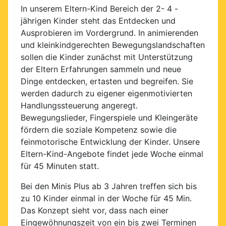
In unserem Eltern-Kind Bereich der 2- 4 -
jährigen Kinder steht das Entdecken und
Ausprobieren im Vordergrund. In animierenden
und kleinkindgerechten Bewegungslandschaften
sollen die Kinder zunächst mit Unterstützung
der Eltern Erfahrungen sammeln und neue
Dinge entdecken, ertasten und begreifen. Sie
werden dadurch zu eigener eigenmotivierten
Handlungssteuerung angeregt.
Bewegungslieder, Fingerspiele und Kleingeräte
fördern die soziale Kompetenz sowie die
feinmotorische Entwicklung der Kinder. Unsere
Eltern-Kind-Angebote findet jede Woche einmal
für 45 Minuten statt.
Bei den Minis Plus ab 3 Jahren treffen sich bis
zu 10 Kinder einmal in der Woche für 45 Min.
Das Konzept sieht vor, dass nach einer
Eingewöhnungszeit von ein bis zwei Terminen