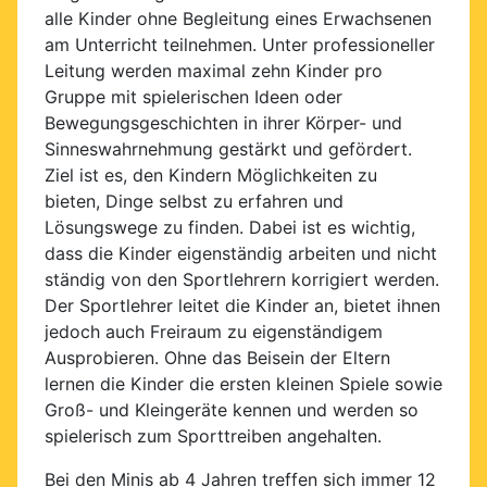
alle Kinder ohne Begleitung eines Erwachsenen
am Unterricht teilnehmen. Unter professioneller
Leitung werden maximal zehn Kinder pro
Gruppe mit spielerischen Ideen oder
Bewegungsgeschichten in ihrer Körper- und
Sinneswahrnehmung gestärkt und gefördert.
Ziel ist es, den Kindern Möglichkeiten zu
bieten, Dinge selbst zu erfahren und
Lösungswege zu finden. Dabei ist es wichtig,
dass die Kinder eigenständig arbeiten und nicht
ständig von den Sportlehrern korrigiert werden.
Der Sportlehrer leitet die Kinder an, bietet ihnen
jedoch auch Freiraum zu eigenständigem
Ausprobieren. Ohne das Beisein der Eltern
lernen die Kinder die ersten kleinen Spiele sowie
Groß- und Kleingeräte kennen und werden so
spielerisch zum Sporttreiben angehalten.
Bei den Minis ab 4 Jahren treffen sich immer 12