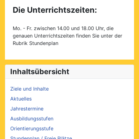
Die Unterrichtszeiten:
Mo. - Fr. zwischen 14.00 und 18.00 Uhr, die
genauen Unterrichtszeiten finden Sie unter der
Rubrik Stundenplan
Inhaltsübersicht
Ziele und Inhalte
Aktuelles
Jahrestermine
Ausbildungsstufen
Orientierungsstufe
Stundenplan / Freie Plätze