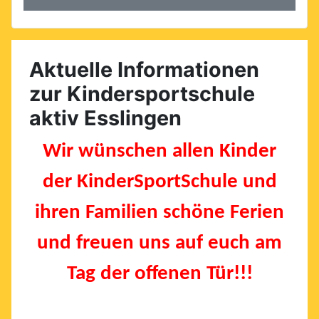
Aktuelle Informationen
zur Kindersportschule
aktiv Esslingen
Wir wünschen allen Kinder
der KinderSportSchule und
ihren Familien schöne Ferien
und freuen uns auf euch am
Tag der offenen Tür!!!