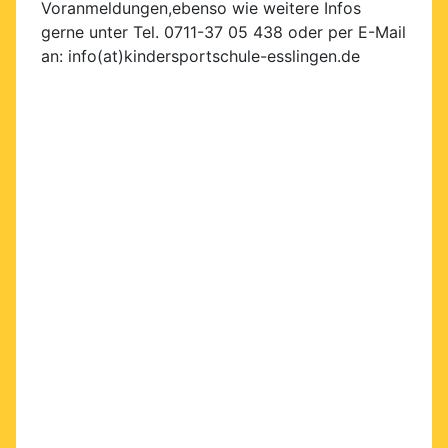
Voranmeldungen,ebenso wie weitere Infos
gerne unter Tel. 0711-37 05 438 oder per E-Mail
an: info(at)kindersportschule-esslingen.de