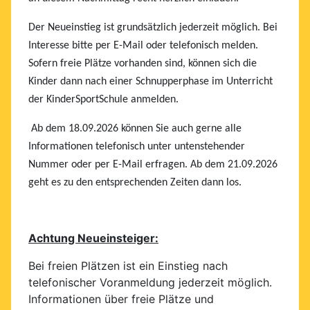
Der Neueinstieg ist grundsätzlich jederzeit möglich. Bei
Interesse bitte per E-Mail oder telefonisch melden.
Sofern freie Plätze vorhanden sind, können sich die
Kinder dann nach einer Schnupperphase im Unterricht
der KinderSportSchule anmelden.
Ab dem 18.09.2026 können Sie auch gerne alle
Informationen telefonisch unter untenstehender
Nummer oder per E-Mail erfragen. Ab dem 21.09.2026
geht es zu den entsprechenden Zeiten dann los.
Achtung Neueinsteiger:
Bei freien Plätzen ist ein Einstieg nach
telefonischer Voranmeldung jederzeit möglich.
Informationen über freie Plätze und