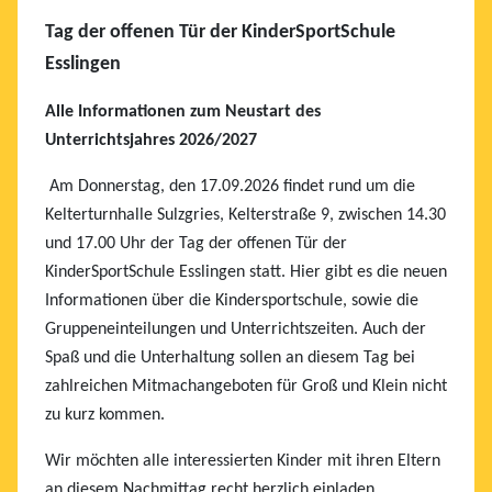
Tag der offenen Tür der KinderSportSchule
Esslingen
Alle Informationen zum Neustart des
Unterrichtsjahres 2026/2027
Am Donnerstag, den 17.09.2026 findet rund um die
Kelterturnhalle Sulzgries, Kelterstraße 9, zwischen 14.30
und 17.00 Uhr der Tag der offenen Tür der
KinderSportSchule Esslingen statt. Hier gibt es die neuen
Informationen über die Kindersportschule, sowie die
Gruppeneinteilungen und Unterrichtszeiten. Auch der
Spaß und die Unterhaltung sollen an diesem Tag bei
zahlreichen Mitmachangeboten für Groß und Klein nicht
zu kurz kommen.
Wir möchten alle interessierten Kinder mit ihren Eltern
an diesem Nachmittag recht herzlich einladen.