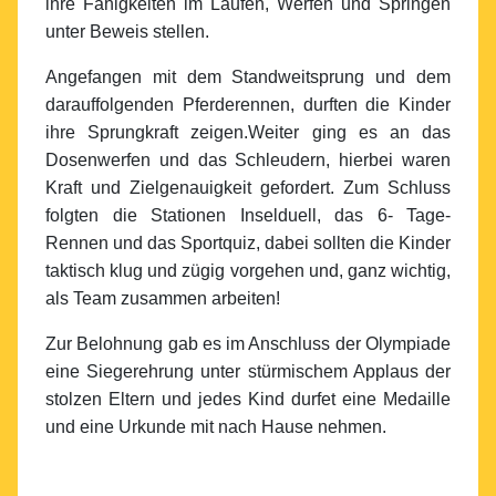
ihre Fähigkeiten im Laufen, Werfen und Springen
unter Beweis stellen.
Angefangen mit dem Standweitsprung und dem
darauffolgenden Pferderennen, durften die Kinder
ihre Sprungkraft zeigen.Weiter ging es an das
Dosenwerfen und das Schleudern, hierbei waren
Kraft und Zielgenauigkeit gefordert. Zum Schluss
folgten die Stationen Inselduell, das 6- Tage-
Rennen und das Sportquiz, dabei sollten die Kinder
taktisch klug und zügig vorgehen und, ganz wichtig,
als Team zusammen arbeiten!
Zur Belohnung gab es im Anschluss der Olympiade
eine Siegerehrung unter stürmischem Applaus der
stolzen Eltern und jedes Kind durfet eine Medaille
und eine Urkunde mit nach Hause nehmen.