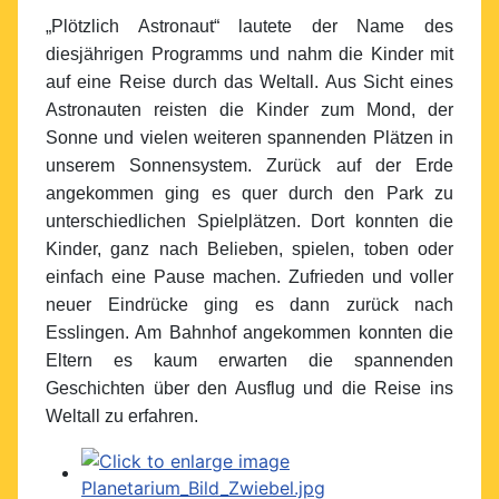
„Plötzlich Astronaut“ lautete der Name des
diesjährigen Programms und nahm die Kinder mit
auf eine Reise durch das Weltall. Aus Sicht eines
Astronauten reisten die Kinder zum Mond, der
Sonne und vielen weiteren spannenden Plätzen in
unserem Sonnensystem. Zurück auf der Erde
angekommen ging es quer durch den Park zu
unterschiedlichen Spielplätzen. Dort konnten die
Kinder, ganz nach Belieben, spielen, toben oder
einfach eine Pause machen. Zufrieden und voller
neuer Eindrücke ging es dann zurück nach
Esslingen. Am Bahnhof angekommen konnten die
Eltern es kaum erwarten die spannenden
Geschichten über den Ausflug und die Reise ins
Weltall zu erfahren.