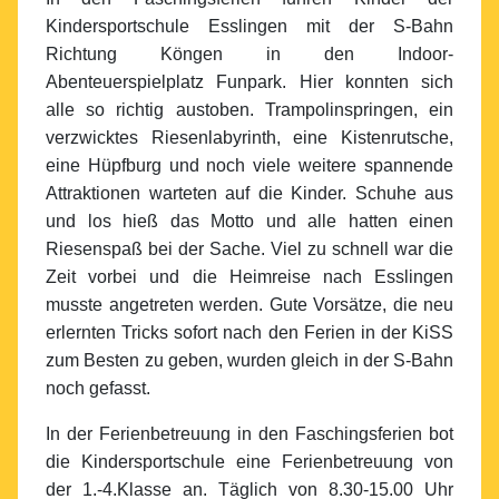
Kindersportschule Esslingen mit der S-Bahn
Richtung Köngen in den Indoor-
Abenteuerspielplatz Funpark. Hier konnten sich
alle so richtig austoben. Trampolinspringen, ein
verzwicktes Riesenlabyrinth, eine Kistenrutsche,
eine Hüpfburg und noch viele weitere spannende
Attraktionen warteten auf die Kinder. Schuhe aus
und los hieß das Motto und alle hatten einen
Riesenspaß bei der Sache. Viel zu schnell war die
Zeit vorbei und die Heimreise nach Esslingen
musste angetreten werden. Gute Vorsätze, die neu
erlernten Tricks sofort nach den Ferien in der KiSS
zum Besten zu geben, wurden gleich in der S-Bahn
noch gefasst.
In der Ferienbetreuung in den Faschingsferien bot
die Kindersportschule eine Ferienbetreuung von
der 1.-4.Klasse an. Täglich von 8.30-15.00 Uhr