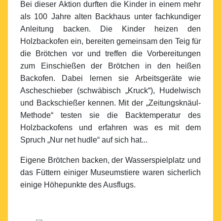
Bei dieser Aktion durften die Kinder in einem mehr
als 100 Jahre alten Backhaus unter fachkundiger
Anleitung backen. Die Kinder heizen den
Holzbackofen ein, bereiten gemeinsam den Teig für
die Brötchen vor und treffen die Vorbereitungen
zum Einschießen der Brötchen in den heißen
Backofen. Dabei lernen sie Arbeitsgeräte wie
Ascheschieber (schwäbisch „Kruck“), Hudelwisch
und Backschießer kennen. Mit der „Zeitungsknäul-
Methode“ testen sie die Backtemperatur des
Holzbackofens und erfahren was es mit dem
Spruch „Nur net hudle“ auf sich hat...
Eigene Brötchen backen, der Wasserspielplatz und
das Füttern einiger Museumstiere waren sicherlich
einige Höhepunkte des Ausflugs.