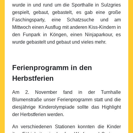
wurde in und rund um die Sporthalle in Sulzgries
gespielt, gebaut, gebastelt, es gab eine große
Faschingsparty, eine Schatzsuche und am
Mittwoch einen Ausflug mit anderen Kiss-Kindern in
den Funpark in Köngen, einen Ninjaparkour, es
wurde gebastelt und gebaut und vieles mehr.
Ferienprogramm in den
Herbstferien
Am 2. November fand in der Turnhalle
Blumenstraße unser Ferienprogramm statt und die
diesjährige Kinderolympiade sollte das Highlight
der Herbstferien werden.
An verschiedenen Stationen konnten die Kinder