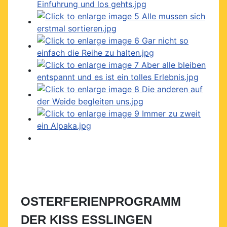
OSTERFERIENPROGRAMM
DER KISS ESSLINGEN