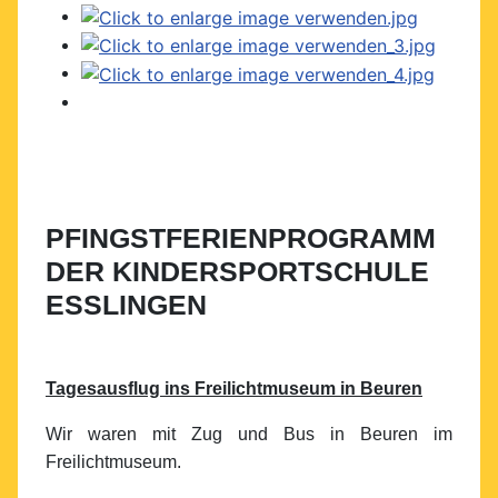
PFINGSTFERIENPROGRAMM
DER KINDERSPORTSCHULE
ESSLINGEN
Tagesausflug ins Freilichtmuseum in Beuren
Wir waren mit Zug und Bus in Beuren im
Freilichtmuseum.