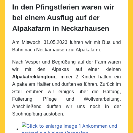
In den Pfingstferien waren wir
bei einem Ausflug auf der
Alpakafarm in Neckarhausen
Am Mittwoch, 31.05.2023 fuhren wir mit Bus und
Bahn nach Neckarhausen zur Alpakafarm.
Nach Vesper und Begrüßung auf der Farm waren
wir mit den Alpakas auf einer kleinen
Alpakatrekkingtour,
immer 2 Kinder hatten ein
Alpaka am Halfter und durften es führen. Zurück im
Stall erfuhren wir einiges über die Haltung,
Fütterung, Pflege und Wollverarbeitung.
Anschließend durften wir uns noch in der
Strohhüpfburg austoben.