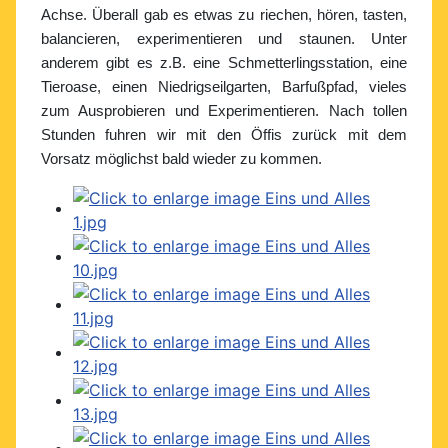
Achse. Überall gab es etwas zu riechen, hören, tasten,
balancieren, experimentieren und staunen. Unter
anderem gibt es z.B. eine Schmetterlingsstation, eine
Tieroase, einen Niedrigseilgarten, Barfußpfad, vieles
zum Ausprobieren und Experimentieren. Nach tollen
Stunden fuhren wir mit den Öffis zurück mit dem
Vorsatz möglichst bald wieder zu kommen.