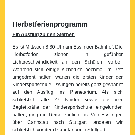
Herbstferienprogramm
Ein Ausflug zu den Sternen
Es ist Mittwoch 8.30 Uhr am Esslinger Bahnhof. Die
Herbstferien ziehen in gefühlter
Lichtgeschwindigkeit an den Schülern vorbei.
Während sich einige sicherlich nochmal im Bett
umgedreht hatten, warten die ersten Kinder der
Kindersportschule Esslingen bereits ganz gespannt
auf den Ausflug ins Planetarium. Als sich
schließlich alle 27 Kinder sowie die vier
Begleitkräfte der Kindersportschule eingefunden
hatten, ging die Reise endlich los. Von Esslingen
über Cannstatt nach Stuttgart landeten wir
schließlich vor dem Planetarium in Stuttgart.