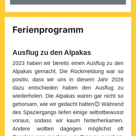
Ferienprogramm
Ausflug zu den Alpakas
2023 haben wir bereits einen Ausflug zu den
Alpakas gemacht. Die Rückmeldung war so
positiv, dass wir uns in diesem Jahr 2026
dazu entschieden haben den Ausflug zu
wiederholen. Die Alpakas waren gar nicht so
gehorsam, wie wir gedacht hatten😊 Während
des Spaziergangs liefen einige selbstbewusst
voraus, sodass wir kaum hinterherkamen.
Andere wollten dagegen möglichst oft