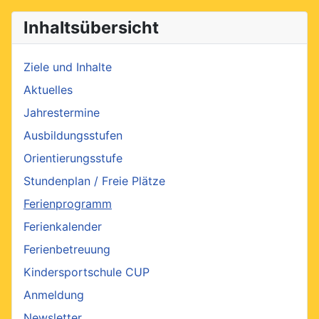
Inhaltsübersicht
Ziele und Inhalte
Aktuelles
Jahrestermine
Ausbildungsstufen
Orientierungsstufe
Stundenplan / Freie Plätze
Ferienprogramm
Ferienkalender
Ferienbetreuung
Kindersportschule CUP
Anmeldung
Newsletter