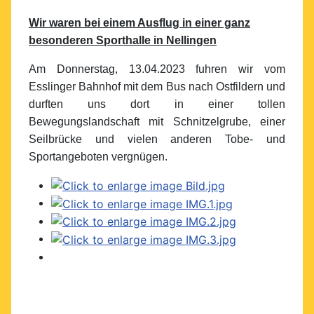
Wir waren bei einem Ausflug in einer ganz
besonderen Sporthalle in Nellingen
Am Donnerstag, 13.04.2023 fuhren wir vom
Esslinger Bahnhof mit dem Bus nach Ostfildern und
durften uns dort in einer tollen
Bewegungslandschaft mit Schnitzelgrube, einer
Seilbrücke und vielen anderen Tobe- und
Sportangeboten vergnügen.